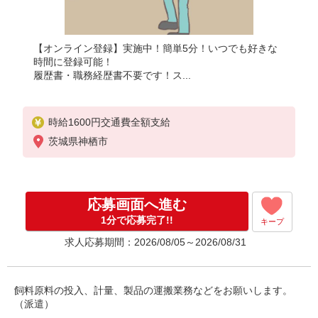
【オンライン登録】実施中！簡単5分！いつでも好きな
時間に登録可能！
履歴書・職務経歴書不要です！ス...
時給1600円交通費全額支給
茨城県神栖市
応募画面へ進む
1分で応募完了!!
キープ
求人応募期間：2026/08/05～2026/08/31
飼料原料の投入、計量、製品の運搬業務などをお願いします。
（派遣）