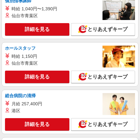
個別指導講師
時給 1,040円〜1,390円
仙台市青葉区
詳細を見る
とりあえずキープ
ホールスタッフ
時給 1,150円
仙台市青葉区
詳細を見る
とりあえずキープ
総合病院の清掃
月給 257,400円
港区
詳細を見る
とりあえずキープ