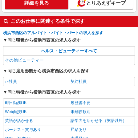
詳細を見る
とりあえずキープ
このお仕事に関連する条件で探す
横浜市西区のアルバイト・バイト・パートの求人を探す
同じ職種から横浜市西区の求人を探す
ヘルス・ビューティーすべて
その他ビューティー
同じ雇用形態から横浜市西区の求人を探す
正社員
契約社員
同じ特徴から横浜市西区の求人を探す
即日勤務OK
履歴書不要
Web面接OK
未経験歓迎
英語が活かせる
語学力を活かせる（英語以外）
ボーナス・賞与あり
昇給あり