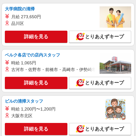
大学病院の清掃
月給 273,650円
品川区
詳細を見る
とりあえずキープ
ベルク各店での店内スタッフ
時給 1,065円
古河市・佐野市・前橋市・高崎市・伊勢崎市・太田市・館林市・
詳細を見る
とりあえずキープ
ビルの清掃スタッフ
時給 1,200円〜1,200円
大阪市北区
詳細を見る
とりあえずキープ