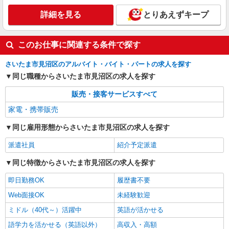
詳細を見る
とりあえずキープ
このお仕事に関連する条件で探す
さいたま市見沼区のアルバイト・バイト・パートの求人を探す
同じ職種からさいたま市見沼区の求人を探す
販売・接客サービスすべて
家電・携帯販売
同じ雇用形態からさいたま市見沼区の求人を探す
派遣社員
紹介予定派遣
同じ特徴からさいたま市見沼区の求人を探す
即日勤務OK
履歴書不要
Web面接OK
未経験歓迎
ミドル（40代～）活躍中
英語が活かせる
語学力を活かせる（英語以外）
高収入・高額