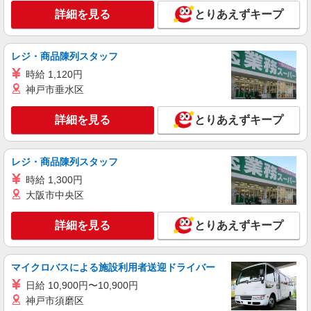
詳細を見る
とりあえずキープ
レジ・商品陳列スタッフ
時給 1,120円
神戸市垂水区
詳細を見る
とりあえずキープ
レジ・商品陳列スタッフ
時給 1,300円
大阪市中央区
詳細を見る
とりあえずキープ
マイクロバスによる施設利用者送迎ドライバー
日給 10,900円〜10,900円
神戸市須磨区