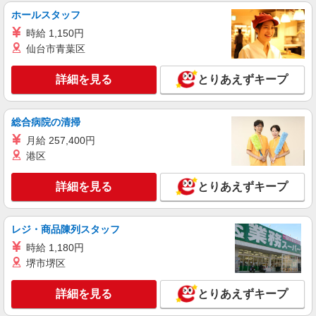
ホールスタッフ
時給 1,150円
仙台市青葉区
詳細を見る
とりあえずキープ
総合病院の清掃
月給 257,400円
港区
詳細を見る
とりあえずキープ
レジ・商品陳列スタッフ
時給 1,180円
堺市堺区
詳細を見る
とりあえずキープ