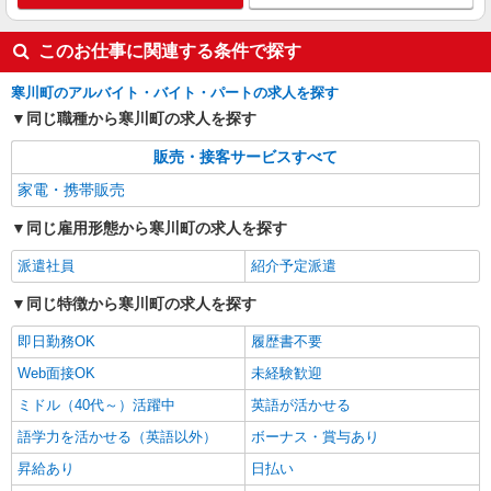
このお仕事に関連する条件で探す
寒川町のアルバイト・バイト・パートの求人を探す
同じ職種から寒川町の求人を探す
販売・接客サービスすべて
家電・携帯販売
同じ雇用形態から寒川町の求人を探す
派遣社員
紹介予定派遣
同じ特徴から寒川町の求人を探す
即日勤務OK
履歴書不要
Web面接OK
未経験歓迎
ミドル（40代～）活躍中
英語が活かせる
語学力を活かせる（英語以外）
ボーナス・賞与あり
昇給あり
日払い