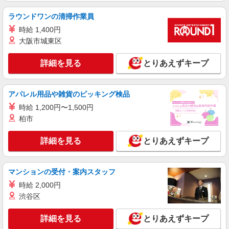
ラウンドワンの清掃作業員
時給 1,400円
大阪市城東区
詳細を見る
とりあえずキープ
アパレル用品や雑貨のピッキング検品
時給 1,200円〜1,500円
柏市
詳細を見る
とりあえずキープ
マンションの受付・案内スタッフ
時給 2,000円
渋谷区
詳細を見る
とりあえずキープ