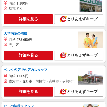
時給 1,180円
堺市堺区
詳細を見る
とりあえずキープ
大学病院の清掃
月給 273,650円
品川区
詳細を見る
とりあえずキープ
ベルク各店での店内スタッフ
時給 1,065円
古河市・佐野市・前橋市・高崎市・伊勢崎市・太田市・館林市・
詳細を見る
とりあえずキープ
ビルの清掃スタッフ