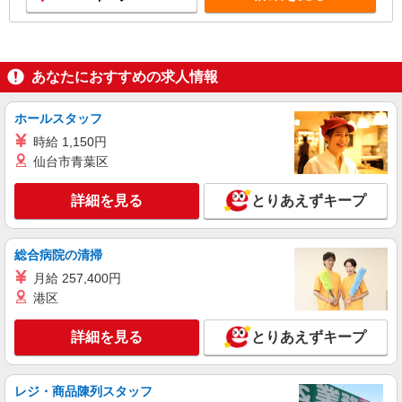
あなたにおすすめの求人情報
ホールスタッフ
時給 1,150円
仙台市青葉区
詳細を見る
とりあえずキープ
総合病院の清掃
月給 257,400円
港区
詳細を見る
とりあえずキープ
レジ・商品陳列スタッフ