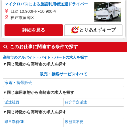
マイクロバスによる施設利用者送迎ドライバー
日給 10,900円〜10,900円
神戸市須磨区
詳細を見る
とりあえずキープ
このお仕事に関連する条件で探す
高崎市のアルバイト・バイト・パートの求人を探す
同じ職種から高崎市の求人を探す
販売・接客サービスすべて
家電・携帯販売
同じ雇用形態から高崎市の求人を探す
派遣社員
紹介予定派遣
同じ特徴から高崎市の求人を探す
即日勤務OK
履歴書不要