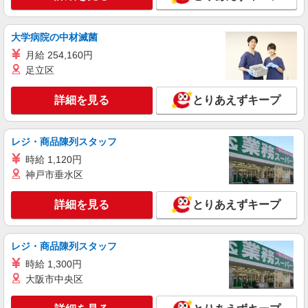
大学病院の中材滅菌
月給 254,160円
足立区
詳細を見る
とりあえずキープ
レジ・商品陳列スタッフ
時給 1,120円
神戸市垂水区
詳細を見る
とりあえずキープ
レジ・商品陳列スタッフ
時給 1,300円
大阪市中央区