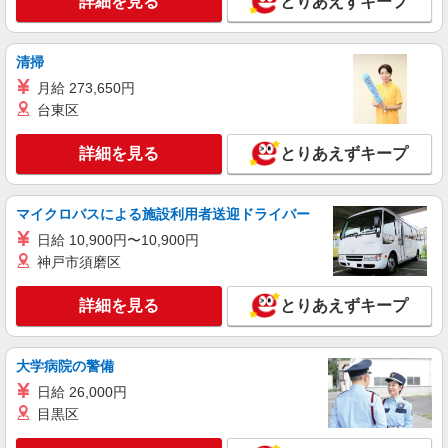
詳細を見る
とりあえずキープ
清掃
月給 273,650円
台東区
詳細を見る
とりあえずキープ
マイクロバスによる施設利用者送迎ドライバー
日給 10,900円〜10,900円
神戸市須磨区
詳細を見る
とりあえずキープ
大学病院の警備
日給 26,000円
目黒区