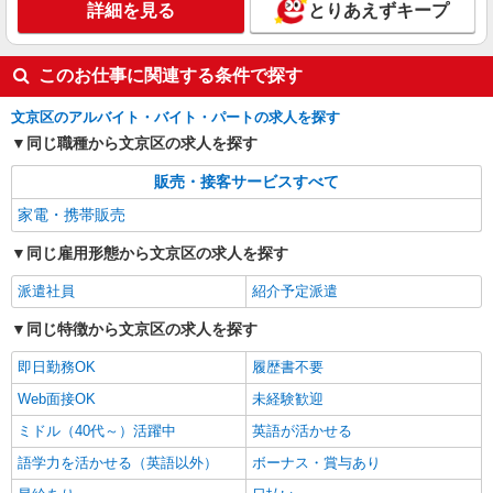
詳細を見る
とりあえずキープ
このお仕事に関連する条件で探す
文京区のアルバイト・バイト・パートの求人を探す
同じ職種から文京区の求人を探す
販売・接客サービスすべて
家電・携帯販売
同じ雇用形態から文京区の求人を探す
派遣社員
紹介予定派遣
同じ特徴から文京区の求人を探す
即日勤務OK
履歴書不要
Web面接OK
未経験歓迎
ミドル（40代～）活躍中
英語が活かせる
語学力を活かせる（英語以外）
ボーナス・賞与あり