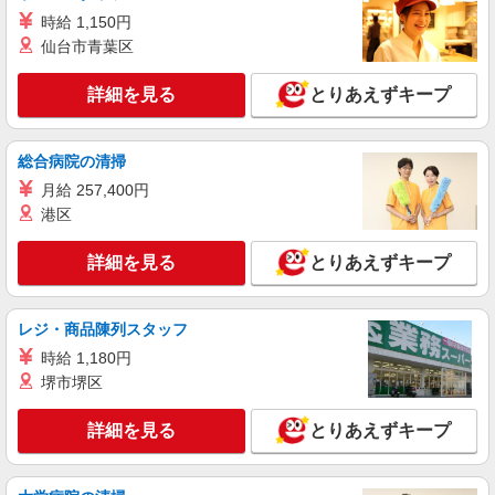
時給 1,150円
仙台市青葉区
詳細を見る
とりあえずキープ
総合病院の清掃
月給 257,400円
港区
詳細を見る
とりあえずキープ
レジ・商品陳列スタッフ
時給 1,180円
堺市堺区
詳細を見る
とりあえずキープ