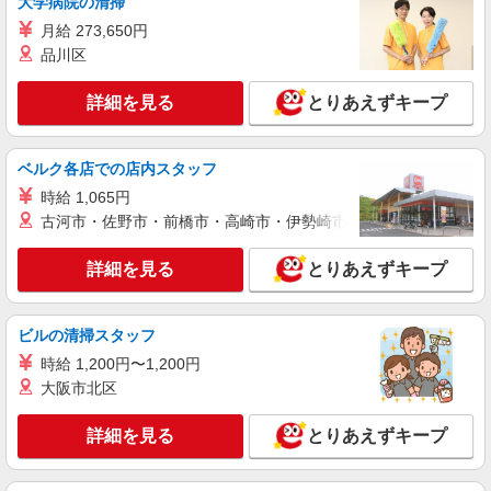
大学病院の清掃
月給 273,650円
品川区
詳細を見る
とりあえずキープ
ベルク各店での店内スタッフ
時給 1,065円
古河市・佐野市・前橋市・高崎市・伊勢崎市・太田市・館林市・
詳細を見る
とりあえずキープ
ビルの清掃スタッフ
時給 1,200円〜1,200円
大阪市北区
詳細を見る
とりあえずキープ