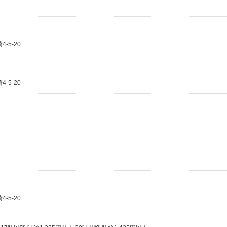
5-20
5-20
5-20