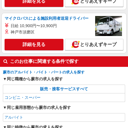
詳細を見る
とりあえずキープ
マイクロバスによる施設利用者送迎ドライバー
日給 10,900円〜10,900円
神戸市須磨区
詳細を見る
とりあえずキープ
このお仕事に関連する条件で探す
蕨市のアルバイト・バイト・パートの求人を探す
同じ職種から蕨市の求人を探す
販売・接客サービスすべて
コンビニ・スーパー
同じ雇用形態から蕨市の求人を探す
アルバイト
同じ特徴から蕨市の求人を探す