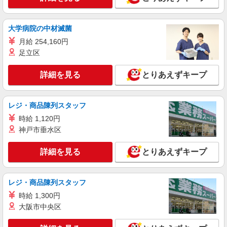
大学病院の中材滅菌
月給 254,160円
足立区
詳細を見る
とりあえずキープ
レジ・商品陳列スタッフ
時給 1,120円
神戸市垂水区
詳細を見る
とりあえずキープ
レジ・商品陳列スタッフ
時給 1,300円
大阪市中央区