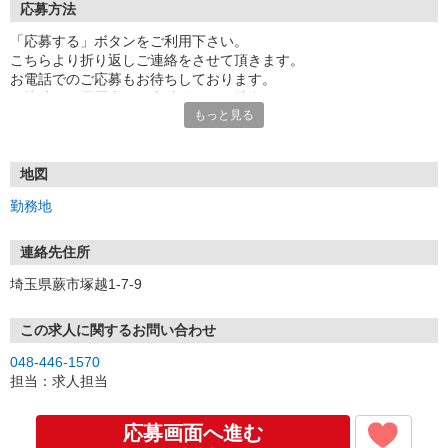
応募方法
「応募する」ボタンをご利用下さい。
こちらより折り返しご連絡をさせて頂きます。
お電話でのご応募もお待ちしております。
面接時には履歴書（写真貼付）をご持参下さい。
もっと見る
地図
勤務地
連絡先住所
埼玉県蕨市塚越1-7-9
この求人に関するお問い合わせ
048-446-1570
担当：求人担当
応募画面へ進む