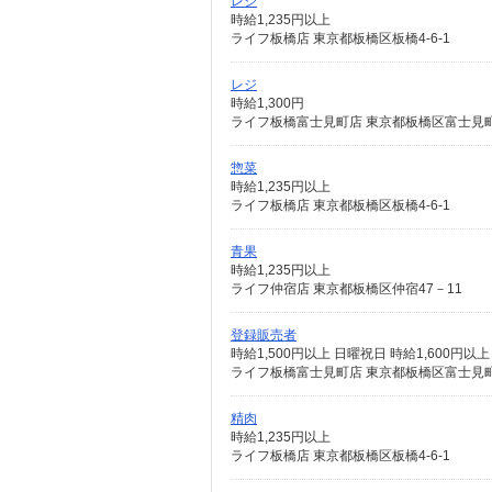
レジ
時給1,235円以上
ライフ板橋店 東京都板橋区板橋4-6-1
レジ
時給1,300円
ライフ板橋富士見町店 東京都板橋区富士見町
惣菜
時給1,235円以上
ライフ板橋店 東京都板橋区板橋4-6-1
青果
時給1,235円以上
ライフ仲宿店 東京都板橋区仲宿47－11
登録販売者
時給1,500円以上 日曜祝日 時給1,600円以上
ライフ板橋富士見町店 東京都板橋区富士見町
精肉
時給1,235円以上
ライフ板橋店 東京都板橋区板橋4-6-1