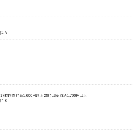
4-8
 17時以降 時給1,600円以上 20時以降 時給1,700円以上
4-8