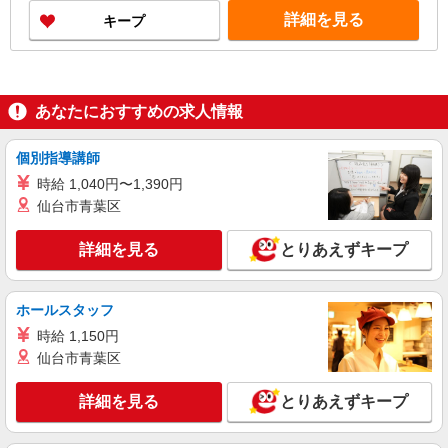
詳細を見る
キープ
あなたにおすすめの求人情報
個別指導講師
時給 1,040円〜1,390円
仙台市青葉区
詳細を見る
とりあえずキープ
ホールスタッフ
時給 1,150円
仙台市青葉区
詳細を見る
とりあえずキープ