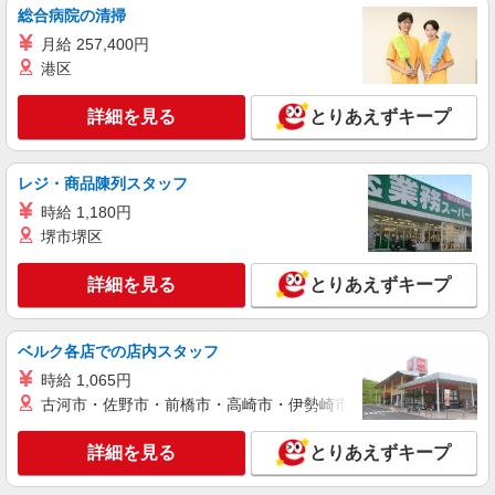
総合病院の清掃
月給 257,400円
港区
詳細を見る
とりあえずキープ
レジ・商品陳列スタッフ
時給 1,180円
堺市堺区
詳細を見る
とりあえずキープ
ベルク各店での店内スタッフ
時給 1,065円
古河市・佐野市・前橋市・高崎市・伊勢崎市・太田市・館林市・
詳細を見る
とりあえずキープ