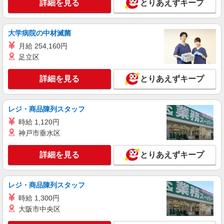
詳細を見る
とりあえずキープ
大学病院の中材滅菌
月給 254,160円
足立区
詳細を見る
とりあえずキープ
レジ・商品陳列スタッフ
時給 1,120円
神戸市垂水区
詳細を見る
とりあえずキープ
レジ・商品陳列スタッフ
時給 1,300円
大阪市中央区