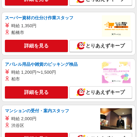
スーパー資材の仕分け作業スタッフ
時給 1,350円
船橋市
詳細を見る
とりあえずキープ
アパレル用品や雑貨のピッキング検品
時給 1,200円〜1,500円
柏市
詳細を見る
とりあえずキープ
マンションの受付・案内スタッフ
時給 2,000円
渋谷区