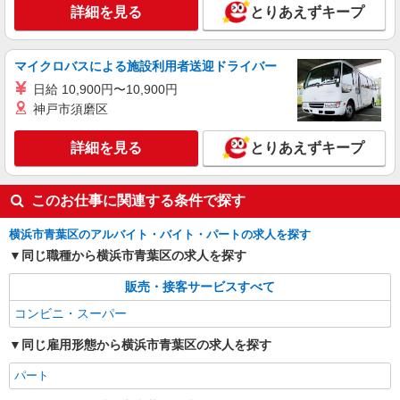
詳細を見る
とりあえずキープ
マイクロバスによる施設利用者送迎ドライバー
日給 10,900円〜10,900円
神戸市須磨区
詳細を見る
とりあえずキープ
このお仕事に関連する条件で探す
横浜市青葉区のアルバイト・バイト・パートの求人を探す
同じ職種から横浜市青葉区の求人を探す
販売・接客サービスすべて
コンビニ・スーパー
同じ雇用形態から横浜市青葉区の求人を探す
パート