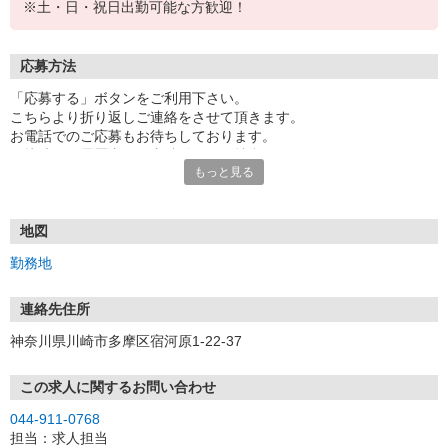
※土・日・祝日出勤可能な方歓迎！
応募方法
「応募する」ボタンをご利用下さい。
こちらより折り返しご連絡をさせて頂きます。
お電話でのご応募もお待ちしております。
面接時には履歴書（写真貼付）をご持参下さい。
もっと見る
地図
勤務地
連絡先住所
神奈川県川崎市多摩区宿河原1-22-37
この求人に関するお問い合わせ
044-911-0768
担当：求人担当