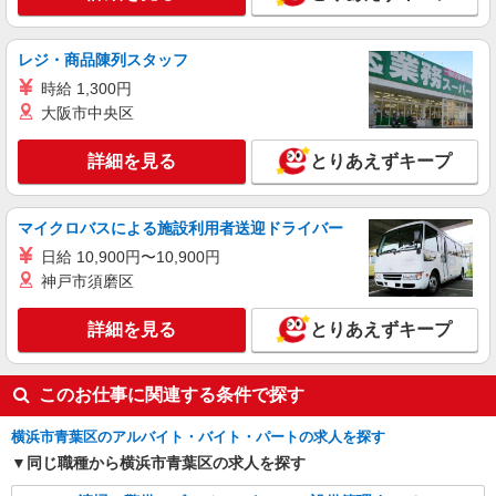
レジ・商品陳列スタッフ
時給 1,300円
大阪市中央区
詳細を見る
とりあえずキープ
マイクロバスによる施設利用者送迎ドライバー
日給 10,900円〜10,900円
神戸市須磨区
詳細を見る
とりあえずキープ
このお仕事に関連する条件で探す
横浜市青葉区のアルバイト・バイト・パートの求人を探す
同じ職種から横浜市青葉区の求人を探す