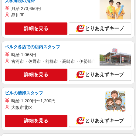
大学病院の清掃
月給 273,650円
品川区
詳細を見る
とりあえずキープ
ベルク各店での店内スタッフ
時給 1,065円
古河市・佐野市・前橋市・高崎市・伊勢崎市・太田市・館林市・
詳細を見る
とりあえずキープ
ビルの清掃スタッフ
時給 1,200円〜1,200円
大阪市北区
詳細を見る
とりあえずキープ