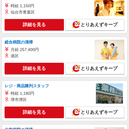
時給 1,150円
仙台市青葉区
詳細を見る
とりあえずキープ
総合病院の清掃
月給 257,400円
港区
詳細を見る
とりあえずキープ
レジ・商品陳列スタッフ
時給 1,180円
堺市堺区
詳細を見る
とりあえずキープ