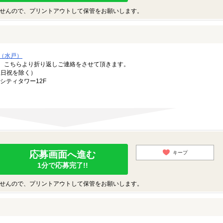
せんので、プリントアウトして保管をお願いします。
（水戸）
。こちらより折り返しご連絡をさせて頂きます。
（土日祝を除く）
シティタワー12F
応募画面へ進む
キープ
1分で応募完了!!
せんので、プリントアウトして保管をお願いします。