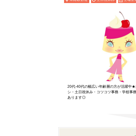
20代-40代の幅広い年齢層の方が活躍中
シ・土日祝休み・コツコツ事務・学校事
あります◎