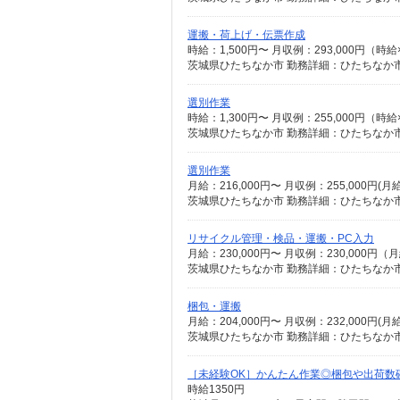
運搬・荷上げ・伝票作成
時給：1,500円〜 月収例：293,000円（
茨城県ひたちなか市 勤務詳細：ひたちなか市
選別作業
時給：1,300円〜 月収例：255,000円（時
選別作業
月給：216,000円〜 月収例：255,000円(
リサイクル管理・検品・運搬・PC入力
月給：230,000円〜 月収例：230,000
梱包・運搬
月給：204,000円〜 月収例：232,000円(
茨城県ひたちなか市 勤務詳細：ひたちなか市
［未経験OK］かんたん作業◎梱包や出荷数
時給1350円