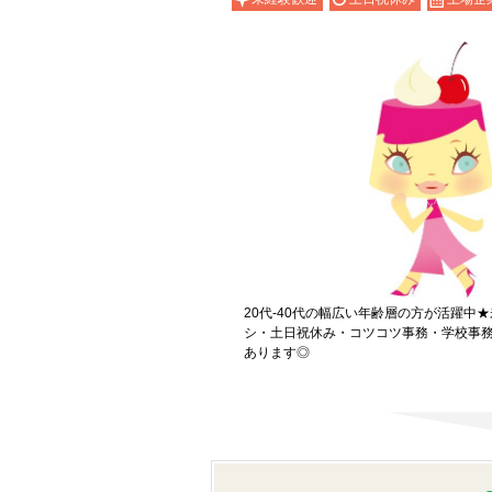
20代-40代の幅広い年齢層の方が活躍中
シ・土日祝休み・コツコツ事務・学校事
あります◎