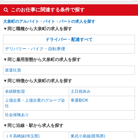
このお仕事に関連する条件で探す
大泉町のアルバイト・バイト・パートの求人を探す
同じ職種から大泉町の求人を探す
ドライバー・配達すべて
デリバリー・バイク・自転車便
同じ雇用形態から大泉町の求人を探す
派遣社員
同じ特徴から大泉町の求人を探す
未経験歓迎
土日祝休み
上場企業・上場企業のグループ会
車通勤OK
社
社会保険あり
同じ沿線・駅から求人を探す
ＪＲ高崎線(埼玉県)
東武小泉線(群馬県)