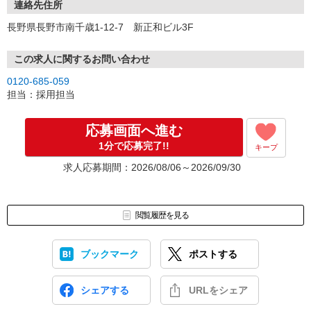
連絡先住所
長野県長野市南千歳1-12-7 新正和ビル3F
この求人に関するお問い合わせ
0120-685-059
担当：採用担当
応募画面へ進む
1分で応募完了!!
キープ
求人応募期間：2026/08/06～2026/09/30
閲覧履歴を見る
ブックマーク
ポストする
シェアする
URLをシェア