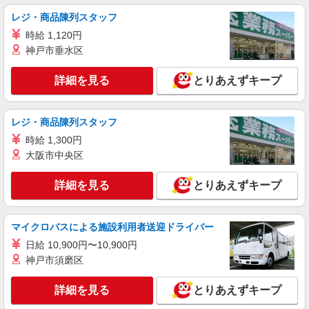
レジ・商品陳列スタッフ
時給 1,120円
神戸市垂水区
詳細を見る
とりあえずキープ
レジ・商品陳列スタッフ
時給 1,300円
大阪市中央区
詳細を見る
とりあえずキープ
マイクロバスによる施設利用者送迎ドライバー
日給 10,900円〜10,900円
神戸市須磨区
詳細を見る
とりあえずキープ