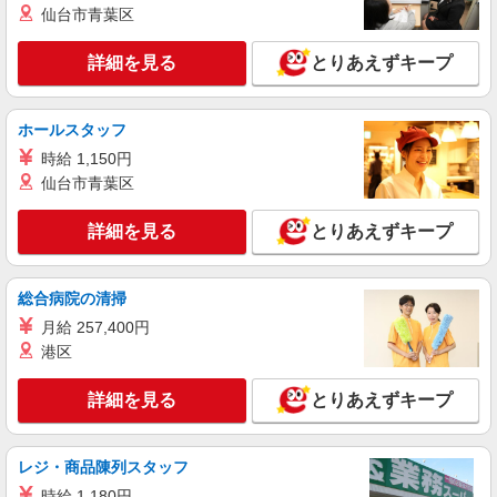
仙台市青葉区
詳細を見る
とりあえずキープ
ホールスタッフ
時給 1,150円
仙台市青葉区
詳細を見る
とりあえずキープ
総合病院の清掃
月給 257,400円
港区
詳細を見る
とりあえずキープ
レジ・商品陳列スタッフ
時給 1,180円