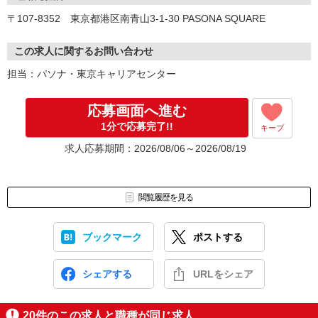
▼お仕事開始
〒107-8352 東京都港区南青山3-1-30 PASONA SQUARE
この求人に関するお問い合わせ
担当：パソナ・東京キャリアセンター
応募画面へ進む
1分で応募完了!!
キープ
求人応募期間：2026/08/06～2026/08/19
閲覧履歴を見る
ブックマーク
ポストする
シェアする
URLをシェア
20
件のこの求人と職種が同じ求人