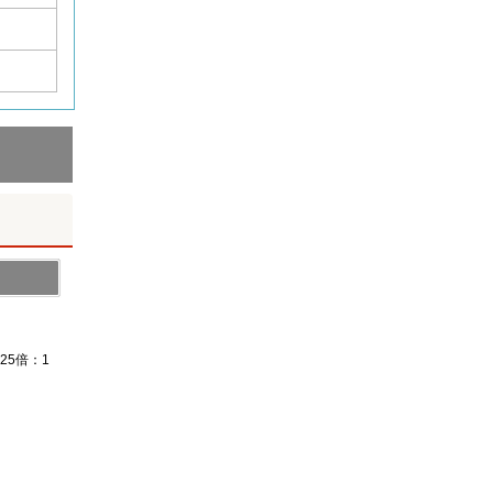
25倍：1