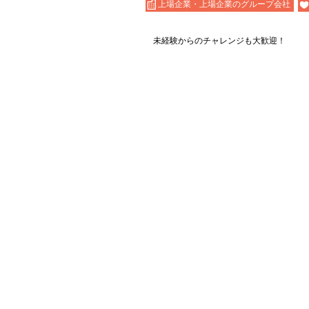
上場企業・上場企業のグループ会社
未経験からのチャレンジも大歓迎！