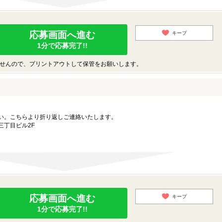
応募画面へ進む
キープ
1分で応募完了!!
せんので、プリントアウトして保管をお願いします。
い。こちらより折り返しご連絡いたします。
三丁目ビル2F
応募画面へ進む
キープ
1分で応募完了!!