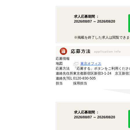
求人応募期間 ：
2026/08/07 ～ 2026/08/20
※掲載を終了した求人は閲覧できま
応募情報
地図
東京オフィス
応募方法
「応募する」ボタンをご利用くださ
連絡先住所
東京都新宿区新宿3-1-24 京王新宿
連絡先TEL
0120-830-505
担当
採用担当
求人応募期間 ：
2026/08/07 ～ 2026/08/20