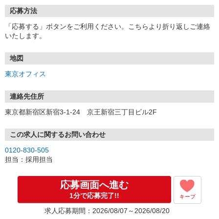
応募方法
「応募する」ボタンをご利用ください。こちらより折り返しご連絡
いたします。
地図
東京オフィス
連絡先住所
東京都新宿区新宿3-1-24 京王新宿三丁目ビル2F
この求人に関するお問い合わせ
0120-830-505
担当：採用担当
応募画面へ進む
1分で応募完了!!
キープ
求人応募期間：2026/08/07～2026/08/20