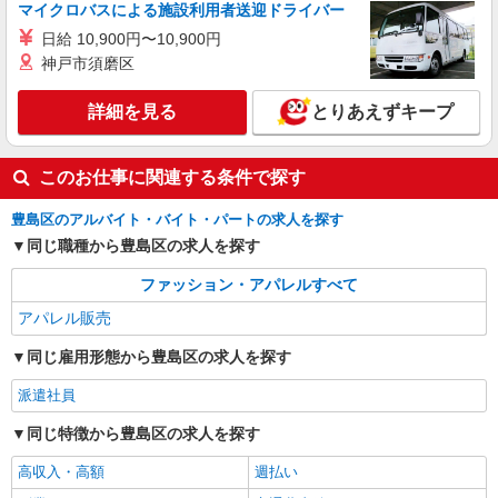
マイクロバスによる施設利用者送迎ドライバー
日給 10,900円〜10,900円
神戸市須磨区
詳細を見る
とりあえずキープ
このお仕事に関連する条件で探す
豊島区のアルバイト・バイト・パートの求人を探す
同じ職種から豊島区の求人を探す
ファッション・アパレルすべて
アパレル販売
同じ雇用形態から豊島区の求人を探す
派遣社員
同じ特徴から豊島区の求人を探す
高収入・高額
週払い