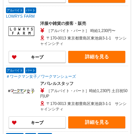
アルバイト
パート
LOWRYS FARM
洋服や雑貨の接客・販売
［アルバイト・パート］ 時給1,230円〜
〒170-0013 東京都豊島区東池袋3-1-1 サンシ
ャインシティ
詳細を見る
キープ
アルバイト
パート
＃ワークマン女子／ワークマンシューズ
アパレルスタッフ
［アルバイト・パート］時給1,230円 土日祝50
円UP
〒170-0013 東京都豊島区東池袋3-1-1 サンシ
ャインシティ
詳細を見る
キープ