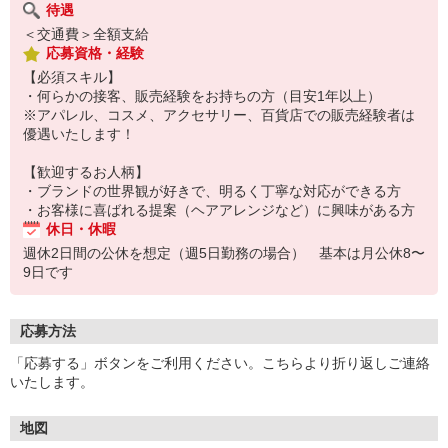
待遇
＜交通費＞全額支給
応募資格・経験
【必須スキル】
・何らかの接客、販売経験をお持ちの方（目安1年以上）
※アパレル、コスメ、アクセサリー、百貨店での販売経験者は
優遇いたします！
【歓迎するお人柄】
・ブランドの世界観が好きで、明るく丁寧な対応ができる方
・お客様に喜ばれる提案（ヘアアレンジなど）に興味がある方
休日・休暇
週休2日間の公休を想定（週5日勤務の場合） 基本は月公休8〜
9日です
応募方法
「応募する」ボタンをご利用ください。こちらより折り返しご連絡
いたします。
地図