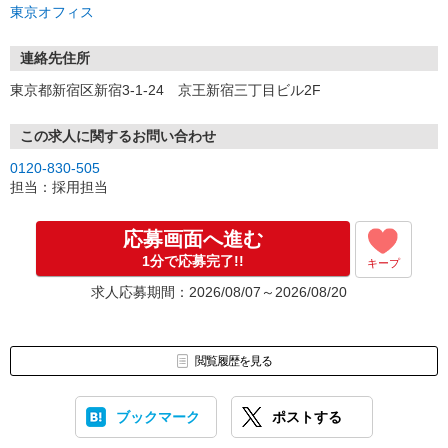
東京オフィス
連絡先住所
東京都新宿区新宿3-1-24 京王新宿三丁目ビル2F
この求人に関するお問い合わせ
0120-830-505
担当：採用担当
応募画面へ進む
1分で応募完了!!
キープ
求人応募期間：2026/08/07～2026/08/20
閲覧履歴を見る
ブックマーク
ポストする