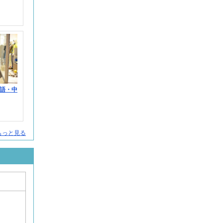
語・中
をもっと見る