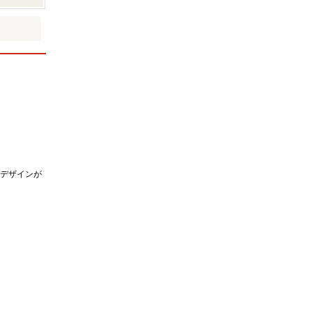
デザインが