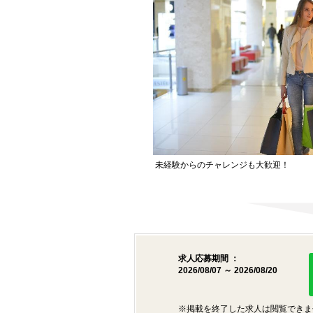
未経験からのチャレンジも大歓迎！
求人応募期間 ：
2026/08/07 ～ 2026/08/20
※掲載を終了した求人は閲覧できま