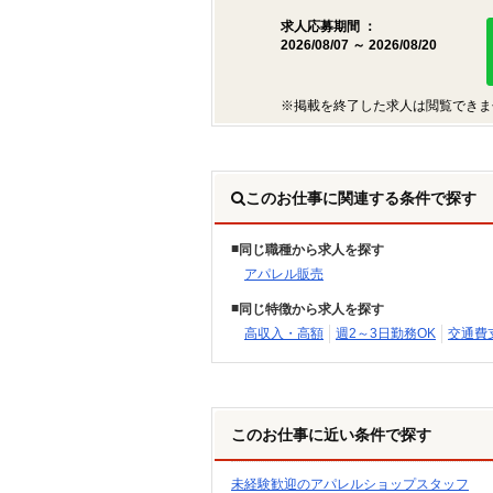
求人応募期間 ：
2026/08/07 ～ 2026/08/20
※掲載を終了した求人は閲覧できま
このお仕事に関連する条件で探す
同じ職種から求人を探す
アパレル販売
同じ特徴から求人を探す
高収入・高額
週2～3日勤務OK
交通費
このお仕事に近い条件で探す
未経験歓迎のアパレルショップスタッフ