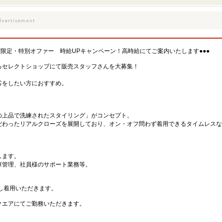
方限定・特別オファー 時給UPキャンペーン！高時給にてご案内いたします●●●
るセレクトショップにて販売スタッフさんを大募集！
客をしたい方におすすめ。
の上品で洗練されたスタイリング」がコンセプト。
だわったリアルクローズを展開しており、オン・オフ問わず着用できるタイムレスな
します。
庫管理、社員様のサポート業務等。
入し着用いただきます。
クエアにてご勤務いただきます。