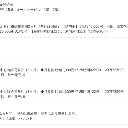
 ★昇給有
比寿1-15-6 オークツービル（1階、2階）
3-16 cocoti B1F/1F） 【受動喫煙防止対策】 屋内原則禁煙（喫煙室あり）
も時給同条件（3ヶ月） ◆月収例 時給1,300円×7.25時間×22日= 20万7350円
谷店 紳士靴売場
も時給同条件（3ヶ月） ◆月収例 時給1,300円×7.25時間×22日= 20万7350円
谷店 紳士靴売場
間は1ヵ月間：同時給 ※経験・能力により優遇します。
急プラザ原宿 ハラカド