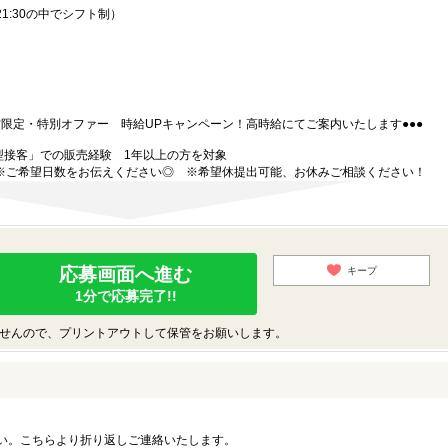
〜21:30の中でシフト制）
方限定・特別オファー 時給UPキャンペーン！高時給にてご案内いたします●●●
型接客」での販売経験 1年以上の方を対象
 ※ご希望日数をお伝えください◎ ※希望休提出可能、お休みご相談ください！
応募画面へ進む
キープ
1分で応募完了!!
せんので、プリントアウトして保管をお願いします。
い。こちらより折り返しご連絡いたします。