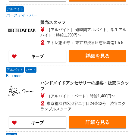
アルバイト
バースデイ・バー
販売スタッフ
［アルバイト］ 短時間アルバイト、学生アル
バイト：時給1,250円〜
アトレ恵比寿： 東京都渋谷区恵比寿南1-5-5
詳細を見る
キープ
アルバイト
パート
Biju mam
ハンドメイドアクセサリーの接客・販売スタッ
フ
［アルバイト・パート］時給1,400円〜
東京都渋谷区渋谷二丁目24番12号 渋谷スク
ランブルスクエア
詳細を見る
キープ