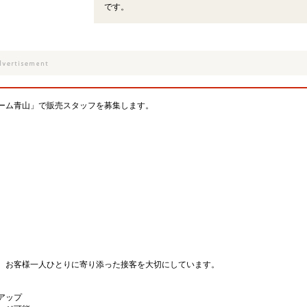
です。
ーム青山」で販売スタッフを募集します。
）
、お客様一人ひとりに寄り添った接客を大切にしています。
アップ