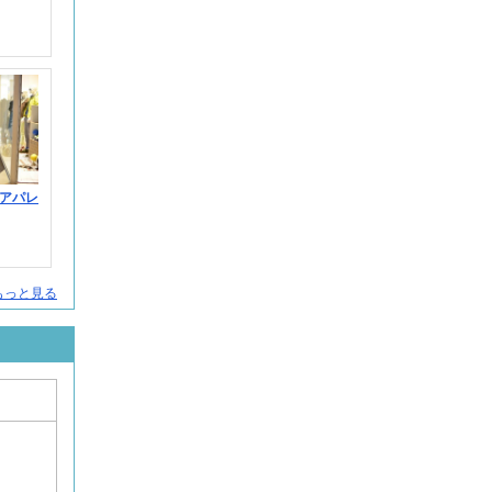
アパレ
をもっと見る