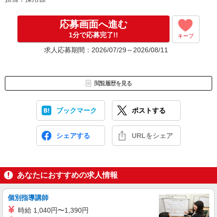
応募画面へ進む
1分で応募完了!!
キープ
求人応募期間：2026/07/29～2026/08/11
閲覧履歴を見る
ブックマーク
ポストする
シェアする
URLをシェア
あなたにおすすめの求人情報
個別指導講師
時給 1,040円〜1,390円