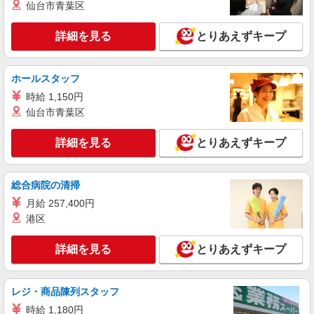
仙台市青葉区
詳細を見る
とりあえずキープ
ホールスタッフ
時給 1,150円
仙台市青葉区
詳細を見る
とりあえずキープ
総合病院の清掃
月給 257,400円
港区
詳細を見る
とりあえずキープ
レジ・商品陳列スタッフ
時給 1,180円