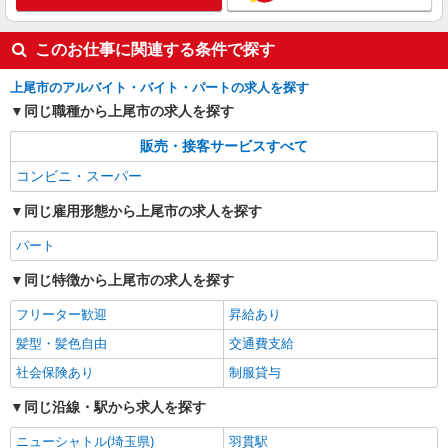
このお仕事に関連する条件で探す
上尾市のアルバイト・バイト・パートの求人を探す
同じ職種から上尾市の求人を探す
販売・接客サービスすべて
コンビニ・スーパー
同じ雇用形態から上尾市の求人を探す
パート
同じ特徴から上尾市の求人を探す
フリーター歓迎
昇給あり
髪型・髪色自由
交通費支給
社会保険あり
制服貸与
同じ沿線・駅から求人を探す
ニューシャトル(埼玉県)
羽貫駅