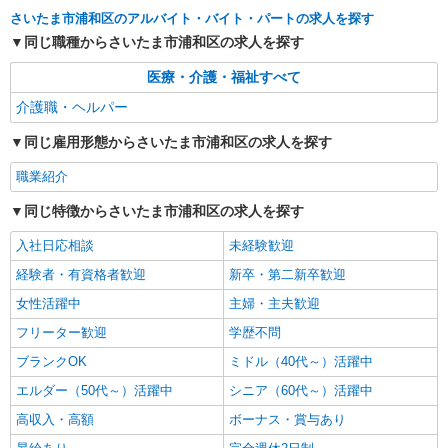
さいたま市浦和区のアルバイト・バイト・パートの求人を探す
同じ職種からさいたま市浦和区の求人を探す
医療・介護・福祉すべて
介護職・ヘルパー
同じ雇用形態からさいたま市浦和区の求人を探す
職業紹介
同じ特徴からさいたま市浦和区の求人を探す
入社日応相談
未経験歓迎
経験者・有資格者歓迎
新卒・第二新卒歓迎
女性活躍中
主婦・主夫歓迎
フリーター歓迎
学歴不問
ブランクOK
ミドル（40代～）活躍中
エルダー（50代～）活躍中
シニア（60代～）活躍中
高収入・高額
ボーナス・賞与あり