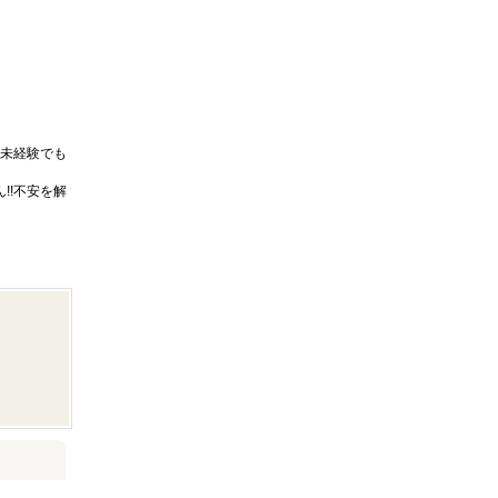
未経験でも
!!不安を解