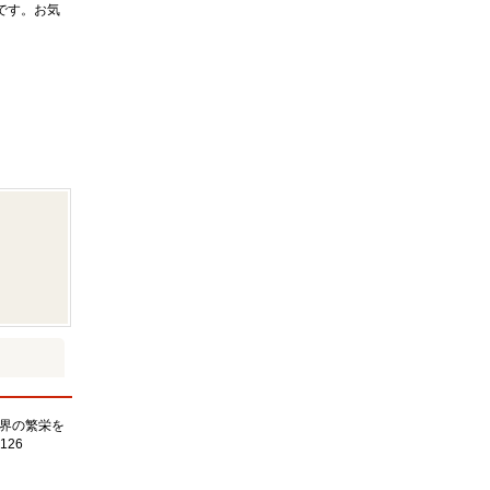
です。お気
界の繁栄を
126