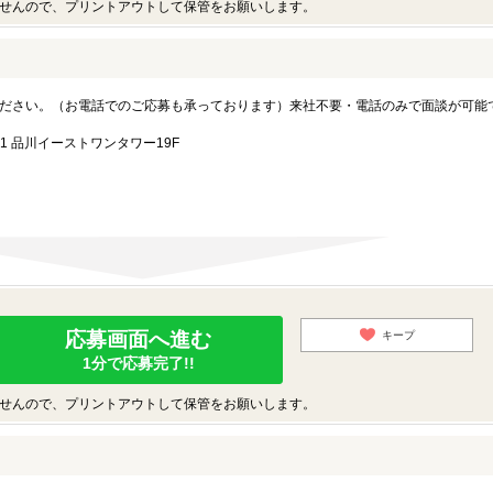
せんので、プリントアウトして保管をお願いします。
ださい。（お電話でのご応募も承っております）来社不要・電話のみで面談が可能
1 品川イーストワンタワー19F
応募画面へ進む
キープ
1分で応募完了!!
せんので、プリントアウトして保管をお願いします。