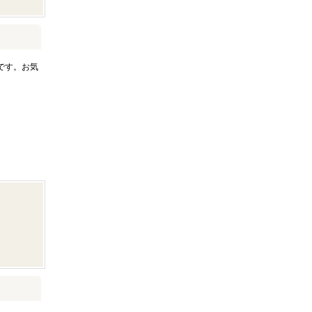
です。お気