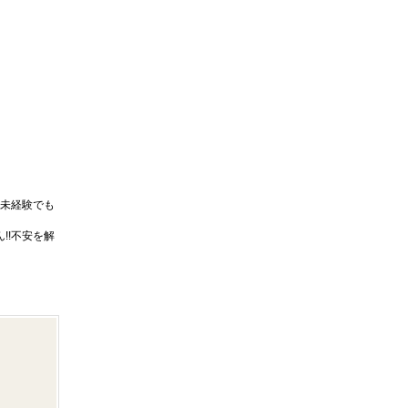
未経験でも
!!不安を解