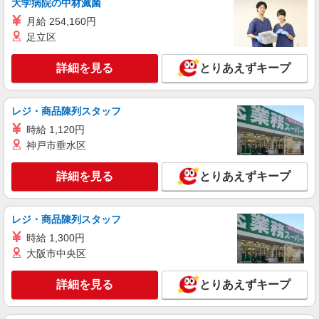
大学病院の中材滅菌
月給 254,160円
足立区
詳細を見る
とりあえずキープ
レジ・商品陳列スタッフ
時給 1,120円
神戸市垂水区
詳細を見る
とりあえずキープ
レジ・商品陳列スタッフ
時給 1,300円
大阪市中央区
詳細を見る
とりあえずキープ