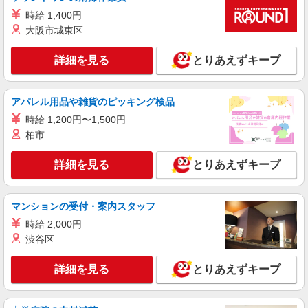
時給 1,400円
大阪市城東区
詳細を見る
とりあえずキープ
アパレル用品や雑貨のピッキング検品
時給 1,200円〜1,500円
柏市
詳細を見る
とりあえずキープ
マンションの受付・案内スタッフ
時給 2,000円
渋谷区
詳細を見る
とりあえずキープ