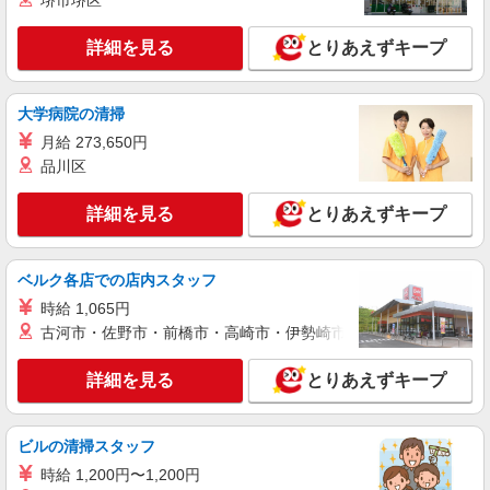
堺市堺区
詳細を見る
とりあえずキープ
大学病院の清掃
月給 273,650円
品川区
詳細を見る
とりあえずキープ
ベルク各店での店内スタッフ
時給 1,065円
古河市・佐野市・前橋市・高崎市・伊勢崎市・太田市・館林市・
詳細を見る
とりあえずキープ
ビルの清掃スタッフ
時給 1,200円〜1,200円