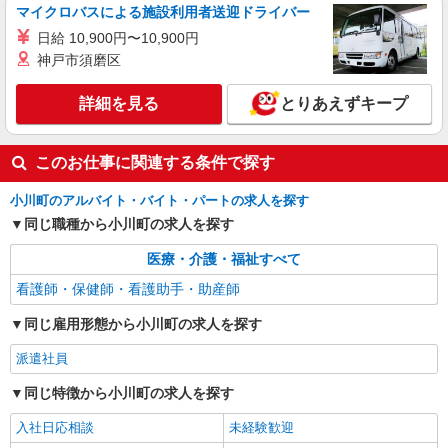
マイクロバスによる施設利用者送迎ドライバー
日給 10,900円〜10,900円
神戸市須磨区
詳細を見る
とりあえずキープ
このお仕事に関連する条件で探す
小川町のアルバイト・バイト・パートの求人を探す
同じ職種から小川町の求人を探す
医療・介護・福祉すべて
看護師・保健師・看護助手・助産師
同じ雇用形態から小川町の求人を探す
派遣社員
同じ特徴から小川町の求人を探す
入社日応相談
未経験歓迎