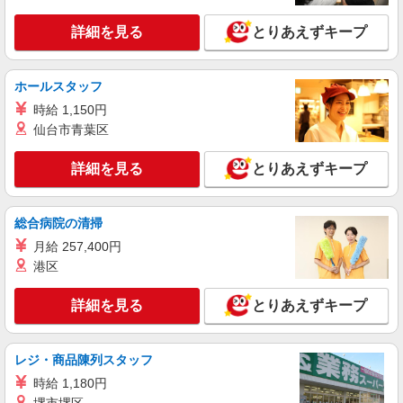
詳細を見る
とりあえずキープ
ホールスタッフ
時給 1,150円
仙台市青葉区
詳細を見る
とりあえずキープ
総合病院の清掃
月給 257,400円
港区
詳細を見る
とりあえずキープ
レジ・商品陳列スタッフ
時給 1,180円