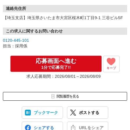
連絡先住所
【埼玉支店】埼玉県さいたま市大宮区桜木町1丁目9-1 三谷ビル5F
この求人に関するお問い合わせ
0120-445-101
担当：採用係
応募画面へ進む
1分で応募完了!!
キープ
求人応募期間：2026/08/01～2026/08/09
閲覧履歴を見る
ブックマーク
ポストする
シェアする
URLをシェア