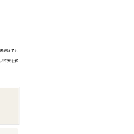
未経験でも
!!不安を解