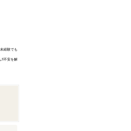
未経験でも
!!不安を解