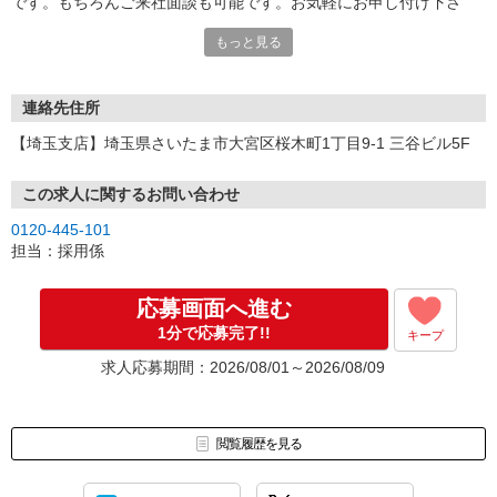
です。もちろんご来社面談も可能です。お気軽にお申し付け下さ
い。
もっと見る
連絡先住所
【埼玉支店】埼玉県さいたま市大宮区桜木町1丁目9-1 三谷ビル5F
この求人に関するお問い合わせ
0120-445-101
担当：採用係
応募画面へ進む
1分で応募完了!!
キープ
求人応募期間：2026/08/01～2026/08/09
閲覧履歴を見る