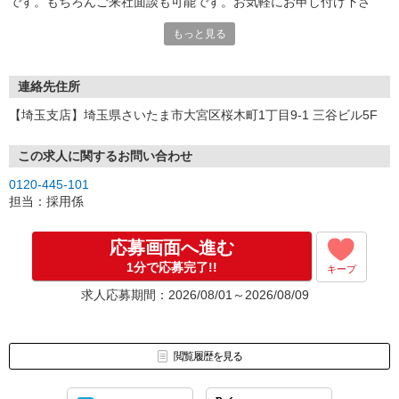
です。もちろんご来社面談も可能です。お気軽にお申し付け下さ
い。
もっと見る
連絡先住所
【埼玉支店】埼玉県さいたま市大宮区桜木町1丁目9-1 三谷ビル5F
この求人に関するお問い合わせ
0120-445-101
担当：採用係
応募画面へ進む
1分で応募完了!!
キープ
求人応募期間：2026/08/01～2026/08/09
閲覧履歴を見る