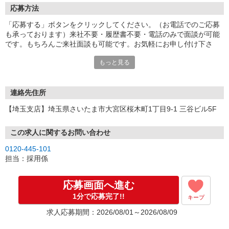
応募方法
「応募する」ボタンをクリックしてください。（お電話でのご応募
も承っております）来社不要・履歴書不要・電話のみで面談が可能
です。もちろんご来社面談も可能です。お気軽にお申し付け下さ
い。
もっと見る
連絡先住所
【埼玉支店】埼玉県さいたま市大宮区桜木町1丁目9-1 三谷ビル5F
この求人に関するお問い合わせ
0120-445-101
担当：採用係
応募画面へ進む
1分で応募完了!!
キープ
求人応募期間：2026/08/01～2026/08/09