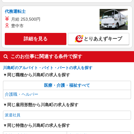
代務運転士
月給 253,500円
豊中市
詳細を見る
とりあえずキープ
このお仕事に関連する条件で探す
川島町のアルバイト・バイト・パートの求人を探す
同じ職種から川島町の求人を探す
医療・介護・福祉すべて
介護職・ヘルパー
同じ雇用形態から川島町の求人を探す
派遣社員
同じ特徴から川島町の求人を探す