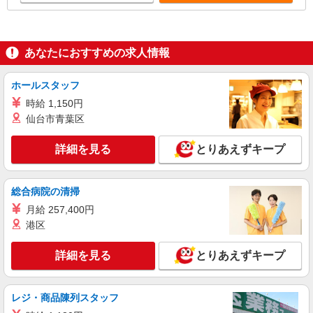
あなたにおすすめの求人情報
ホールスタッフ
時給 1,150円
仙台市青葉区
詳細を見る
とりあえずキープ
総合病院の清掃
月給 257,400円
港区
詳細を見る
とりあえずキープ
レジ・商品陳列スタッフ