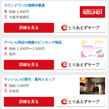
ラウンドワンの清掃作業員
時給 1,400円
大阪市城東区
詳細を見る
とりあえずキープ
アパレル用品や雑貨のピッキング検品
時給 1,200円〜1,500円
柏市
詳細を見る
とりあえずキープ
マンションの受付・案内スタッフ
時給 2,000円
渋谷区
詳細を見る
とりあえずキープ