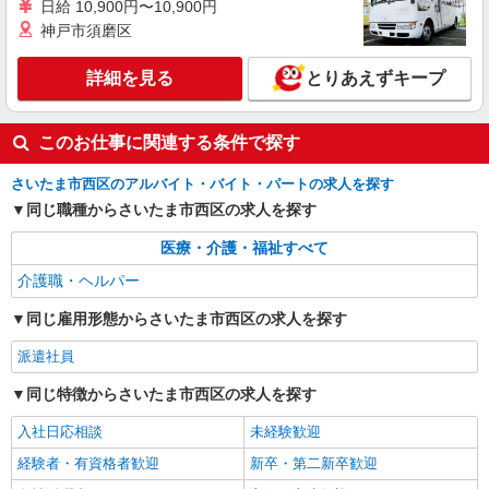
日給 10,900円〜10,900円
神戸市須磨区
詳細を見る
とりあえずキープ
このお仕事に関連する条件で探す
さいたま市西区のアルバイト・バイト・パートの求人を探す
同じ職種からさいたま市西区の求人を探す
医療・介護・福祉すべて
介護職・ヘルパー
同じ雇用形態からさいたま市西区の求人を探す
派遣社員
同じ特徴からさいたま市西区の求人を探す
入社日応相談
未経験歓迎
経験者・有資格者歓迎
新卒・第二新卒歓迎