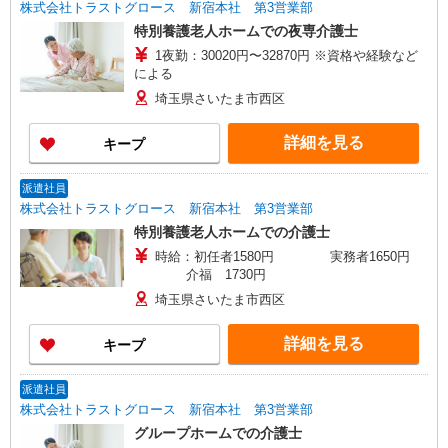
株式会社トラストグロース 新宿本社 第3営業部
特別養護老人ホームでの夜専介護士
1夜勤：30020円〜32870円 ※資格や経験など
による
埼玉県さいたま市西区
詳細を見る
キープ
派遣社員
株式会社トラストグロース 新宿本社 第3営業部
特別養護老人ホームでの介護士
時給：初任者1580円 実務者1650円
介福 1730円
埼玉県さいたま市西区
詳細を見る
キープ
派遣社員
株式会社トラストグロース 新宿本社 第3営業部
グループホームでの介護士