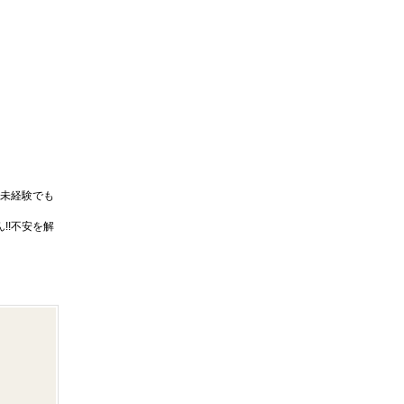
未経験でも
!!不安を解