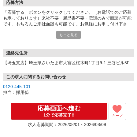
応募方法
「応募する」ボタンをクリックしてください。（お電話でのご応募
も承っております）来社不要・履歴書不要・電話のみで面談が可能
です。もちろんご来社面談も可能です。お気軽にお申し付け下さ
い。
もっと見る
連絡先住所
【埼玉支店】埼玉県さいたま市大宮区桜木町1丁目9-1 三谷ビル5F
この求人に関するお問い合わせ
0120-445-101
担当：採用係
応募画面へ進む
1分で応募完了!!
キープ
求人応募期間：2026/08/01～2026/08/09