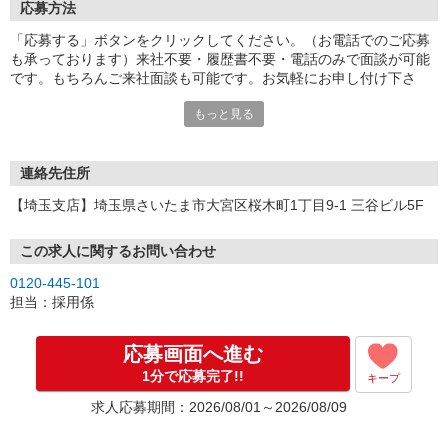
応募方法
「応募する」ボタンをクリックしてください。（お電話でのご応募
も承っております）来社不要・履歴書不要・電話のみで面談が可能
です。もちろんご来社面談も可能です。お気軽にお申し付け下さ
い。
もっと見る
連絡先住所
【埼玉支店】埼玉県さいたま市大宮区桜木町1丁目9-1 三谷ビル5F
この求人に関するお問い合わせ
0120-445-101
担当：採用係
応募画面へ進む
1分で応募完了!!
キープ
求人応募期間：2026/08/01～2026/08/09