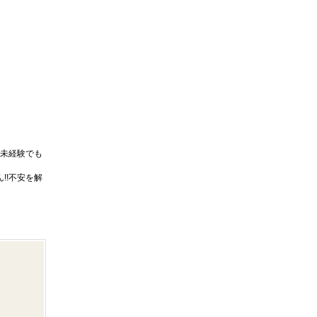
未経験でも
!!不安を解