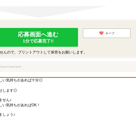
応募画面へ進む
キープ
1分で応募完了!!
せんので、プリントアウトして保管をお願いします。
しい気持ちがあれば十分◎
せします◎
ません♪
しい気持ちがあればOK！
ましょう♪