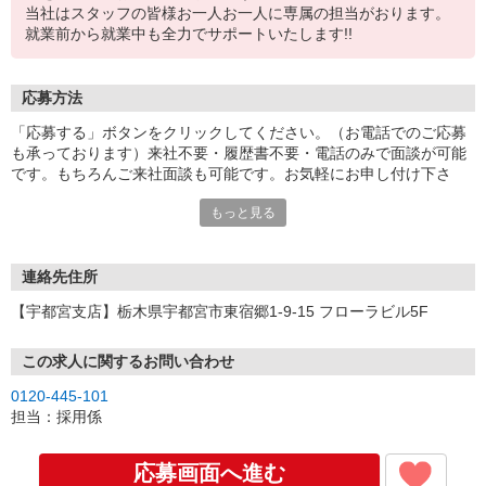
当社はスタッフの皆様お一人お一人に専属の担当がおります。
就業前から就業中も全力でサポートいたします!!
応募方法
「応募する」ボタンをクリックしてください。（お電話でのご応募
も承っております）来社不要・履歴書不要・電話のみで面談が可能
です。もちろんご来社面談も可能です。お気軽にお申し付け下さ
い。
もっと見る
連絡先住所
【宇都宮支店】栃木県宇都宮市東宿郷1-9-15 フローラビル5F
この求人に関するお問い合わせ
0120-445-101
担当：採用係
応募画面へ進む