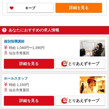
詳細を見る
キープ
あなたにおすすめの求人情報
個別指導講師
時給 1,040円〜1,390円
仙台市青葉区
詳細を見る
とりあえずキープ
ホールスタッフ
時給 1,150円
仙台市青葉区
詳細を見る
とりあえずキープ