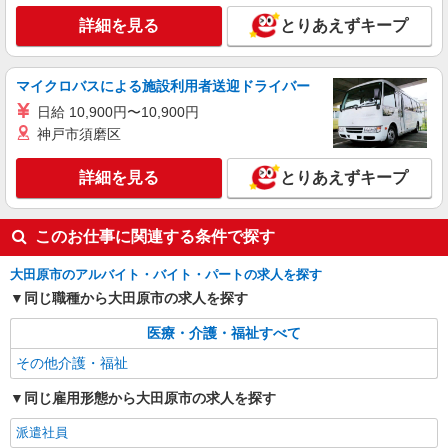
詳細を見る
とりあえずキープ
マイクロバスによる施設利用者送迎ドライバー
日給 10,900円〜10,900円
神戸市須磨区
詳細を見る
とりあえずキープ
このお仕事に関連する条件で探す
大田原市のアルバイト・バイト・パートの求人を探す
同じ職種から大田原市の求人を探す
医療・介護・福祉すべて
その他介護・福祉
同じ雇用形態から大田原市の求人を探す
派遣社員