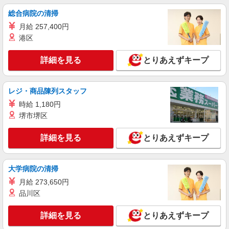
総合病院の清掃
月給 257,400円
港区
詳細を見る
とりあえずキープ
レジ・商品陳列スタッフ
時給 1,180円
堺市堺区
詳細を見る
とりあえずキープ
大学病院の清掃
月給 273,650円
品川区
詳細を見る
とりあえずキープ