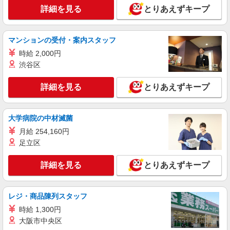
詳細を見る
とりあえずキープ
マンションの受付・案内スタッフ
時給 2,000円
渋谷区
詳細を見る
とりあえずキープ
大学病院の中材滅菌
月給 254,160円
足立区
詳細を見る
とりあえずキープ
レジ・商品陳列スタッフ
時給 1,300円
大阪市中央区