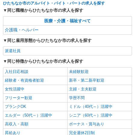
ひたちなか市のアルバイト・バイト・パートの求人を探す
同じ職種からひたちなか市の求人を探す
医療・介護・福祉すべて
介護職・ヘルパー
同じ雇用形態からひたちなか市の求人を探す
派遣社員
同じ特徴からひたちなか市の求人を探す
入社日応相談
未経験歓迎
経験者・有資格者歓迎
新卒・第二新卒歓迎
女性活躍中
主婦・主夫歓迎
フリーター歓迎
学歴不問
ブランクOK
ミドル（40代～）活躍中
エルダー（50代～）活躍中
シニア（60代～）活躍中
高収入・高額
ボーナス・賞与あり
昇給あり
完全週休2日制