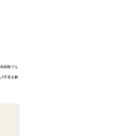
未経験でも
!!不安を解