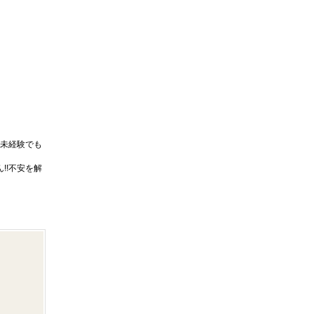
未経験でも
!!不安を解