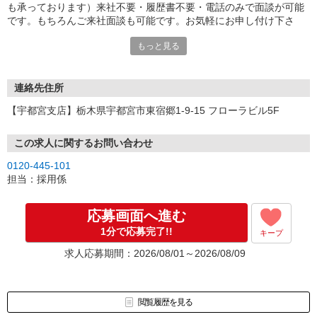
も承っております）来社不要・履歴書不要・電話のみで面談が可能
です。もちろんご来社面談も可能です。お気軽にお申し付け下さ
い。
もっと見る
連絡先住所
【宇都宮支店】栃木県宇都宮市東宿郷1-9-15 フローラビル5F
この求人に関するお問い合わせ
0120-445-101
担当：採用係
応募画面へ進む
1分で応募完了!!
キープ
求人応募期間：2026/08/01～2026/08/09
閲覧履歴を見る