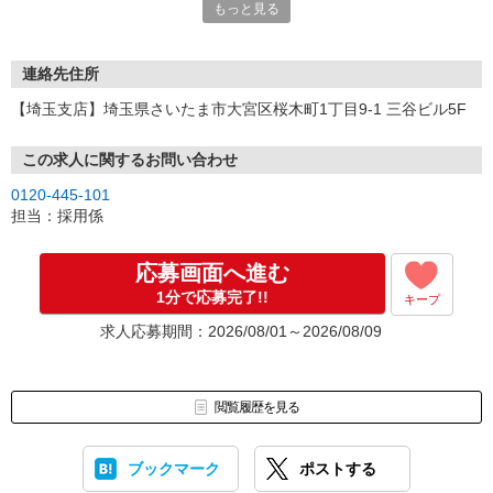
もっと見る
連絡先住所
【埼玉支店】埼玉県さいたま市大宮区桜木町1丁目9-1 三谷ビル5F
この求人に関するお問い合わせ
0120-445-101
担当：採用係
応募画面へ進む
1分で応募完了!!
キープ
求人応募期間：2026/08/01～2026/08/09
閲覧履歴を見る
ブックマーク
ポストする