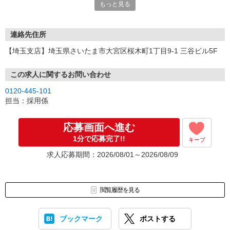
もっと見る
連絡先住所
【埼玉支店】埼玉県さいたま市大宮区桜木町1丁目9-1 三谷ビル5F
この求人に関するお問い合わせ
0120-445-101
担当：採用係
応募画面へ進む
1分で応募完了!!
キープ
求人応募期間：2026/08/01～2026/08/09
閲覧履歴を見る
ブックマーク
ポストする