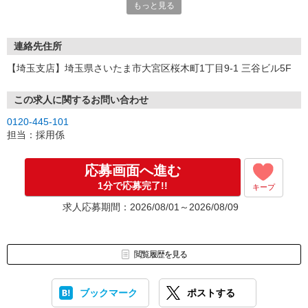
もっと見る
連絡先住所
【埼玉支店】埼玉県さいたま市大宮区桜木町1丁目9-1 三谷ビル5F
この求人に関するお問い合わせ
0120-445-101
担当：採用係
応募画面へ進む
1分で応募完了!!
キープ
求人応募期間：2026/08/01～2026/08/09
閲覧履歴を見る
ブックマーク
ポストする