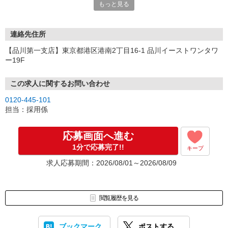
もっと見る
連絡先住所
【品川第一支店】東京都港区港南2丁目16-1 品川イーストワンタワ
ー19F
この求人に関するお問い合わせ
0120-445-101
担当：採用係
応募画面へ進む
1分で応募完了!!
キープ
求人応募期間：2026/08/01～2026/08/09
閲覧履歴を見る
ブックマーク
ポストする